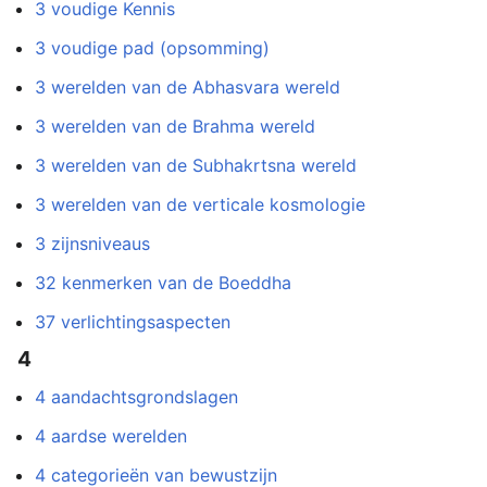
3 voudige Kennis
3 voudige pad (opsomming)
3 werelden van de Abhasvara wereld
3 werelden van de Brahma wereld
3 werelden van de Subhakrtsna wereld
3 werelden van de verticale kosmologie
3 zijnsniveaus
32 kenmerken van de Boeddha
37 verlichtingsaspecten
4
4 aandachtsgrondslagen
4 aardse werelden
4 categorieën van bewustzijn