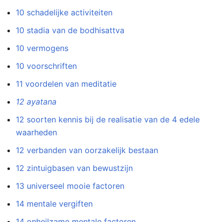
10 schadelijke activiteiten
10 stadia van de bodhisattva
10 vermogens
10 voorschriften
11 voordelen van meditatie
12 ayatana
12 soorten kennis bij de realisatie van de 4 edele
waarheden
12 verbanden van oorzakelijk bestaan
12 zintuigbasen van bewustzijn
13 universeel mooie factoren
14 mentale vergiften
14 onheilzame mentale factoren