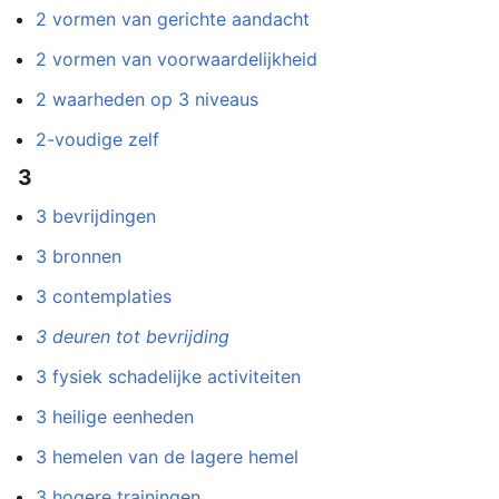
2 vormen van gerichte aandacht
2 vormen van voorwaardelijkheid
2 waarheden op 3 niveaus
2-voudige zelf
3
3 bevrijdingen
3 bronnen
3 contemplaties
3 deuren tot bevrijding
3 fysiek schadelijke activiteiten
3 heilige eenheden
3 hemelen van de lagere hemel
3 hogere trainingen