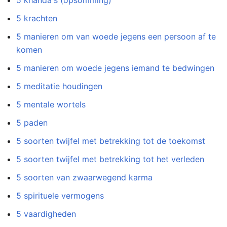
5 khanda's (opsomming)
5 krachten
5 manieren om van woede jegens een persoon af te
komen
5 manieren om woede jegens iemand te bedwingen
5 meditatie houdingen
5 mentale wortels
5 paden
5 soorten twijfel met betrekking tot de toekomst
5 soorten twijfel met betrekking tot het verleden
5 soorten van zwaarwegend karma
5 spirituele vermogens
5 vaardigheden