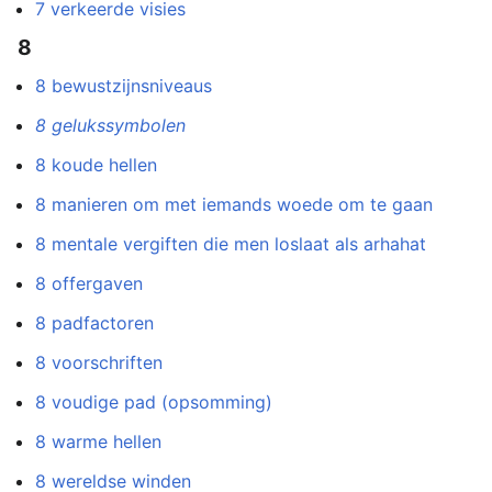
7 verkeerde visies
8
8 bewustzijnsniveaus
8 gelukssymbolen
8 koude hellen
8 manieren om met iemands woede om te gaan
8 mentale vergiften die men loslaat als arhahat
8 offergaven
8 padfactoren
8 voorschriften
8 voudige pad (opsomming)
8 warme hellen
8 wereldse winden