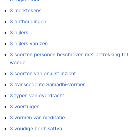
3 merktekens
3 onthoudingen
3 pijlers
3 pijlers van zen
3 soorten personen beschreven met betrekking tot
woede
3 soorten van onjuist inzicht
3 transcedente Samadhi-vormen
3 typen van overdracht
3 voertuigen
3 vormen van meditatie
3 voudige bodhisattva