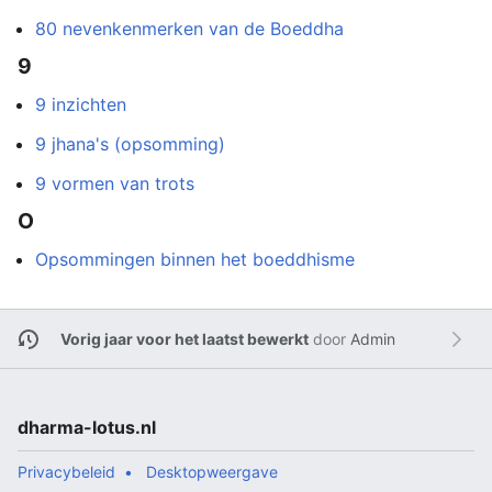
80 nevenkenmerken van de Boeddha
9
9 inzichten
9 jhana's (opsomming)
9 vormen van trots
O
Opsommingen binnen het boeddhisme
Vorig jaar voor het laatst bewerkt
door
Admin
dharma-lotus.nl
Privacybeleid
Desktopweergave