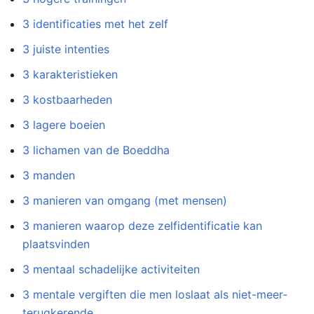
3 identificaties met het zelf
3 juiste intenties
3 karakteristieken
3 kostbaarheden
3 lagere boeien
3 lichamen van de Boeddha
3 manden
3 manieren van omgang (met mensen)
3 manieren waarop deze zelfidentificatie kan
plaatsvinden
3 mentaal schadelijke activiteiten
3 mentale vergiften die men loslaat als niet-meer-
terugkerende