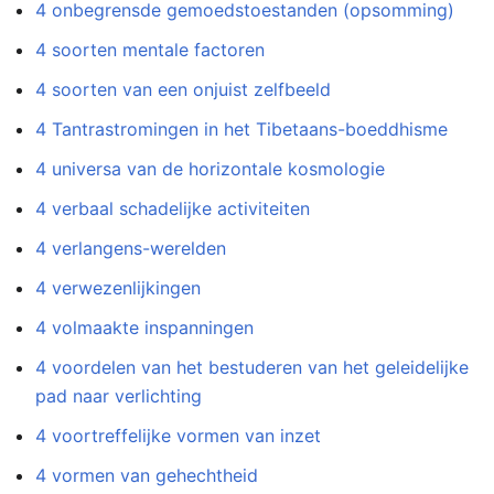
4 onbegrensde gemoedstoestanden (opsomming)
4 soorten mentale factoren
4 soorten van een onjuist zelfbeeld
4 Tantrastromingen in het Tibetaans-boeddhisme
4 universa van de horizontale kosmologie
4 verbaal schadelijke activiteiten
4 verlangens-werelden
4 verwezenlijkingen
4 volmaakte inspanningen
4 voordelen van het bestuderen van het geleidelijke
pad naar verlichting
4 voortreffelijke vormen van inzet
4 vormen van gehechtheid