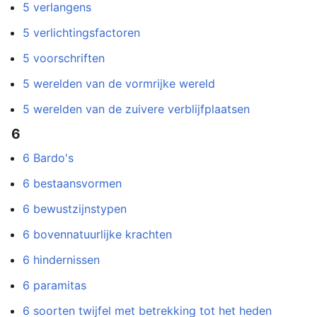
5 verlangens
5 verlichtingsfactoren
5 voorschriften
5 werelden van de vormrijke wereld
5 werelden van de zuivere verblijfplaatsen
6
6 Bardo's
6 bestaansvormen
6 bewustzijnstypen
6 bovennatuurlijke krachten
6 hindernissen
6 paramitas
6 soorten twijfel met betrekking tot het heden