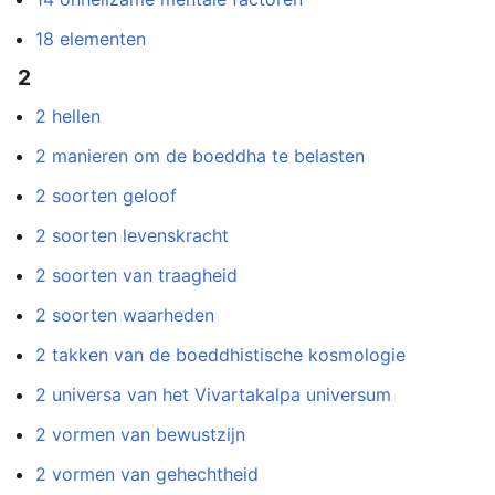
18 elementen
2
2 hellen
2 manieren om de boeddha te belasten
2 soorten geloof
2 soorten levenskracht
2 soorten van traagheid
2 soorten waarheden
2 takken van de boeddhistische kosmologie
2 universa van het Vivartakalpa universum
2 vormen van bewustzijn
2 vormen van gehechtheid