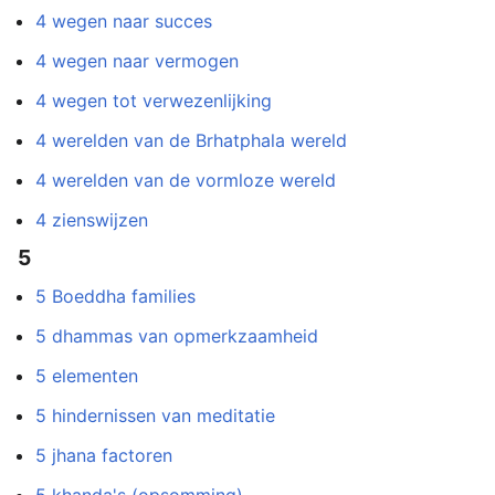
4 wegen naar succes
4 wegen naar vermogen
4 wegen tot verwezenlijking
4 werelden van de Brhatphala wereld
4 werelden van de vormloze wereld
4 zienswijzen
5
5 Boeddha families
5 dhammas van opmerkzaamheid
5 elementen
5 hindernissen van meditatie
5 jhana factoren