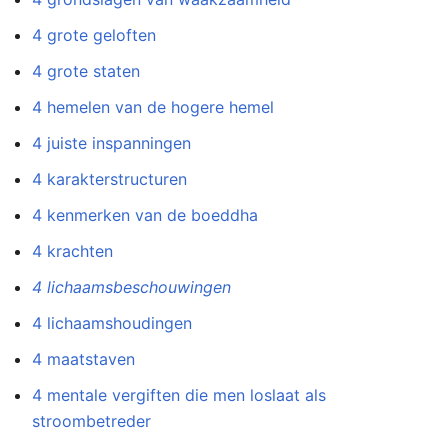
4 grote geloften
4 grote staten
4 hemelen van de hogere hemel
4 juiste inspanningen
4 karakterstructuren
4 kenmerken van de boeddha
4 krachten
4 lichaamsbeschouwingen
4 lichaamshoudingen
4 maatstaven
4 mentale vergiften die men loslaat als
stroombetreder