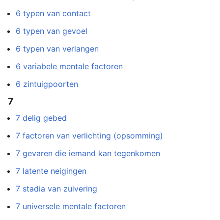
6 typen van contact
6 typen van gevoel
6 typen van verlangen
6 variabele mentale factoren
6 zintuigpoorten
7
7 delig gebed
7 factoren van verlichting (opsomming)
7 gevaren die iemand kan tegenkomen
7 latente neigingen
7 stadia van zuivering
7 universele mentale factoren