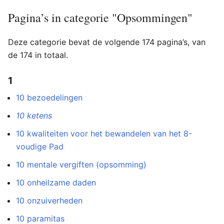
Pagina’s in categorie "Opsommingen"
Deze categorie bevat de volgende 174 pagina’s, van
de 174 in totaal.
1
10 bezoedelingen
10 ketens
10 kwaliteiten voor het bewandelen van het 8-
voudige Pad
10 mentale vergiften (opsomming)
10 onheilzame daden
10 onzuiverheden
10 paramitas