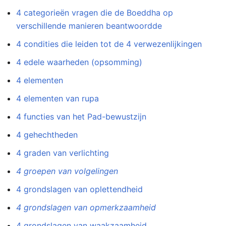
4 categorieën vragen die de Boeddha op
verschillende manieren beantwoordde
4 condities die leiden tot de 4 verwezenlijkingen
4 edele waarheden (opsomming)
4 elementen
4 elementen van rupa
4 functies van het Pad-bewustzijn
4 gehechtheden
4 graden van verlichting
4 groepen van volgelingen
4 grondslagen van oplettendheid
4 grondslagen van opmerkzaamheid
4 grondslagen van waakzaamheid