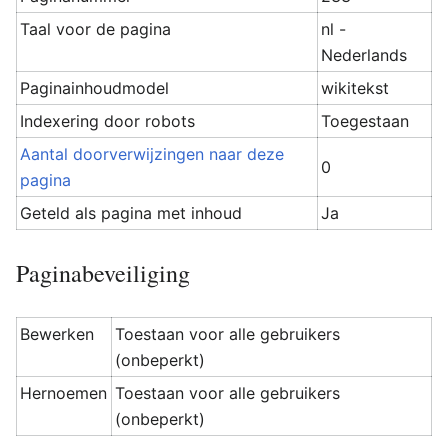
Taal voor de pagina
nl -
Nederlands
Paginainhoudmodel
wikitekst
Indexering door robots
Toegestaan
Aantal doorverwijzingen naar deze
0
pagina
Geteld als pagina met inhoud
Ja
Paginabeveiliging
Bewerken
Toestaan voor alle gebruikers
(onbeperkt)
Hernoemen
Toestaan voor alle gebruikers
(onbeperkt)