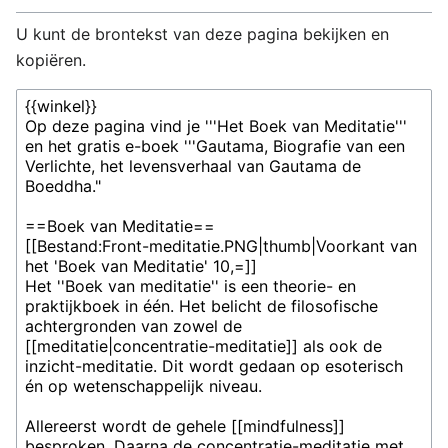
U kunt de brontekst van deze pagina bekijken en
kopiëren.