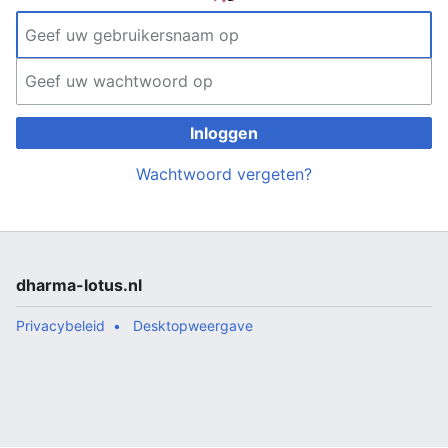
Inloggen
Wachtwoord vergeten?
dharma-lotus.nl
Privacybeleid
Desktopweergave