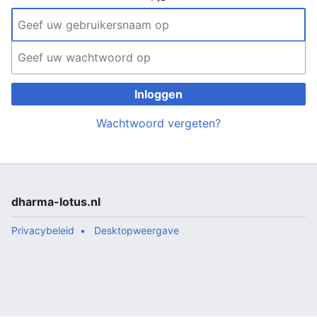
Inloggen
Wachtwoord vergeten?
dharma-lotus.nl
Privacybeleid
Desktopweergave