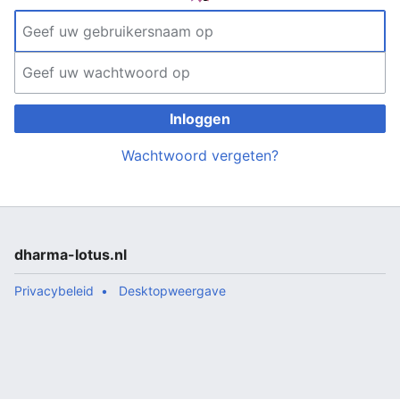
Inloggen
Wachtwoord vergeten?
dharma-lotus.nl
Privacybeleid
Desktopweergave