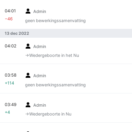
04:01
Admin
−46
geen bewerkingssamenvatting
13 dec 2022
04:02
Admin
→‎Wedergeboorte in het Nu
03:58
Admin
+114
geen bewerkingssamenvatting
03:49
Admin
+4
→‎Wedergeboorte in Nu