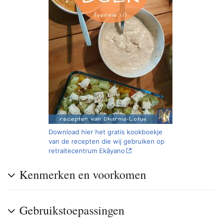
Download hier het gratis kookboekje
van de recepten die wij gebruiken op
retraitecentrum Ekãyano
Kenmerken en voorkomen
Gebruikstoepassingen