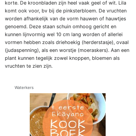
korte. De kroonbladen zijn heel vaak geel of wit. Lila
komt ook voor, bv bij de pinksterbloem. De vruchten
worden afhankelijk van de vorm hauwen of hauwtjes
genoemd. Deze staan schuin omhoog gericht en
kunnen lijnvormig wel 10 cm lang worden of allerlei
vormen hebben zoals driehoekig (herderstasje), ovaal
(judaspenning), als een worstje (moeraskers). Aan een
plant kunnen tegelijk zowel knoppen, bloemen als
vruchten te zien zijn.
Waterkers