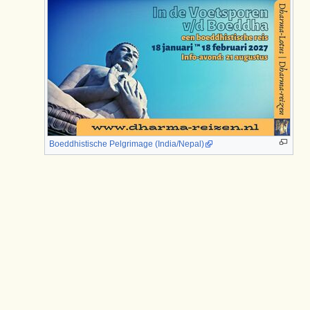
Boeddhistische Pelgrimage (India/Nepal)