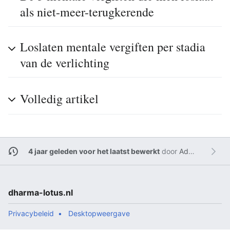
als niet-meer-terugkerende
Loslaten mentale vergiften per stadia
van de verlichting
Volledig artikel
4 jaar geleden voor het laatst bewerkt
door
Admin
dharma-lotus.nl
Privacybeleid
Desktopweergave