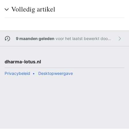
Volledig artikel
9 maanden geleden
voor het laatst bewerkt door
Admin
dharma-lotus.nl
Privacybeleid
Desktopweergave