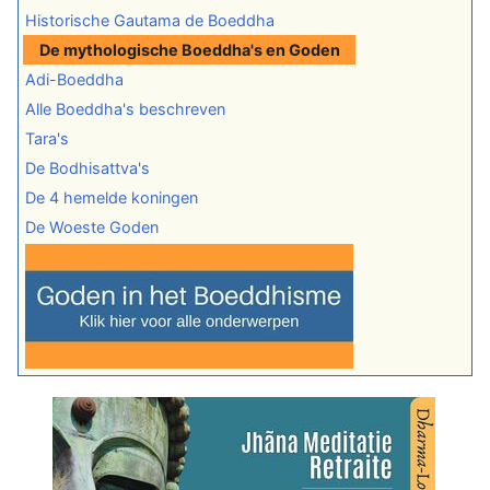
Historische Gautama de Boeddha
De mythologische Boeddha's en Goden
Adi-Boeddha
Alle Boeddha's beschreven
Tara's
De Bodhisattva's
De 4 hemelde koningen
De Woeste Goden