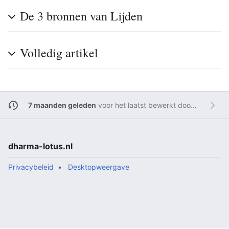
De 3 bronnen van Lijden
Volledig artikel
7 maanden geleden
voor het laatst bewerkt door
Admin
dharma-lotus.nl
Privacybeleid
Desktopweergave