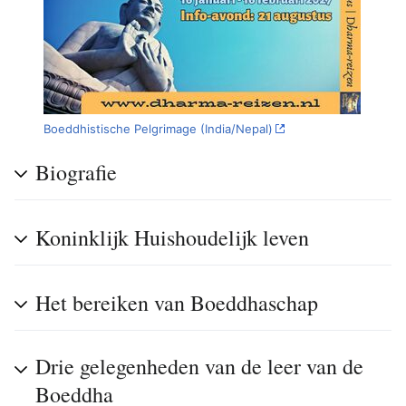
Boeddhistische Pelgrimage (India/Nepal)
Biografie
Koninklijk Huishoudelijk leven
Het bereiken van Boeddhaschap
Drie gelegenheden van de leer van de
Boeddha