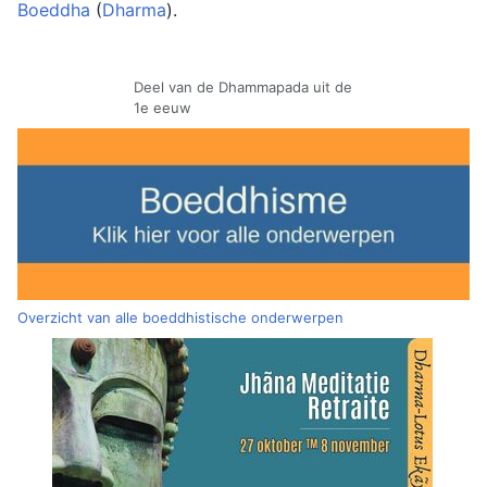
Boeddha
(
Dharma
).
Deel van de Dhammapada uit de
1e eeuw
Overzicht van alle boeddhistische onderwerpen